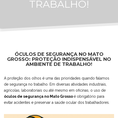
TRABALHO!
ÓCULOS DE SEGURANÇA NO MATO
GROSSO: PROTEÇÃO INDISPENSÁVEL NO
AMBIENTE DE TRABALHO!
A proteção dos olhos é uma das prioridades quando falamos
de segurança no trabalho. Em diversas atividades industriais,
agrícolas, laboratoriais ou até mesmo em oficinas, o uso de
óculos de segurança no Mato Grosso
é obrigatório para
evitar acidentes e preservar a saúde ocular dos trabalhadores.