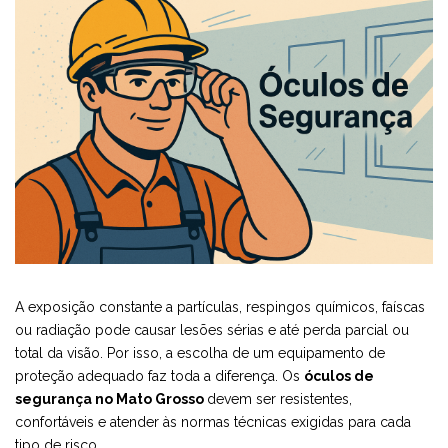
A exposição constante a partículas, respingos químicos, faíscas
ou radiação pode causar lesões sérias e até perda parcial ou
total da visão. Por isso, a escolha de um equipamento de
proteção adequado faz toda a diferença. Os
óculos de
segurança no Mato Grosso
devem ser resistentes,
confortáveis e atender às normas técnicas exigidas para cada
tipo de risco.