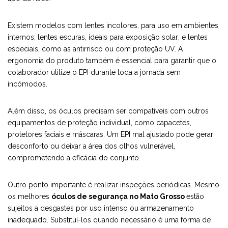
Existem modelos com lentes incolores, para uso em ambientes
internos; lentes escuras, ideais para exposição solar; e lentes
especiais, como as antirrisco ou com proteção UV. A
ergonomia do produto também é essencial para garantir que o
colaborador utilize o EPI durante toda a jornada sem
incômodos.
Além disso, os óculos precisam ser compatíveis com outros
equipamentos de proteção individual, como capacetes,
protetores faciais e máscaras. Um EPI mal ajustado pode gerar
desconforto ou deixar a área dos olhos vulnerável,
comprometendo a eficácia do conjunto.
Outro ponto importante é realizar inspeções periódicas. Mesmo
os melhores
óculos de segurança no Mato Grosso
estão
sujeitos a desgastes por uso intenso ou armazenamento
inadequado. Substituí-los quando necessário é uma forma de