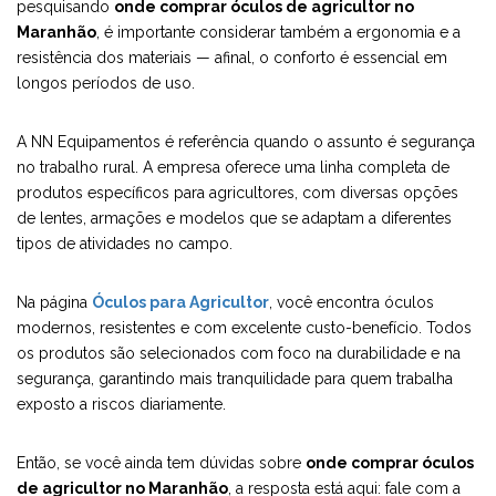
pesquisando
onde comprar óculos de agricultor no
Maranhão
, é importante considerar também a ergonomia e a
resistência dos materiais — afinal, o conforto é essencial em
longos períodos de uso.
A NN Equipamentos é referência quando o assunto é segurança
no trabalho rural. A empresa oferece uma linha completa de
produtos específicos para agricultores, com diversas opções
de lentes, armações e modelos que se adaptam a diferentes
tipos de atividades no campo.
Na página
Óculos para Agricultor
, você encontra óculos
modernos, resistentes e com excelente custo-benefício. Todos
os produtos são selecionados com foco na durabilidade e na
segurança, garantindo mais tranquilidade para quem trabalha
exposto a riscos diariamente.
Então, se você ainda tem dúvidas sobre
onde comprar óculos
de agricultor no Maranhão
, a resposta está aqui: fale com a