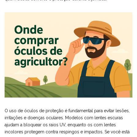
O uso de óculos de proteção é fundamental para evitar lesões,
irritações e doenças oculares. Modelos com lentes escuras
ajudam a bloquear os raios UV, enquanto os com lentes
incolores protegem contra respingos e impactos. Se você está