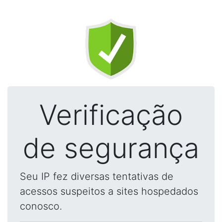
Verificação
de segurança
Seu IP fez diversas tentativas de
acessos suspeitos a sites hospedados
conosco.