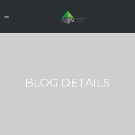
BLOG DETAILS