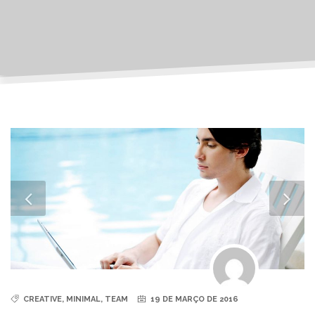
CREATIVE
,
MINIMAL
,
TEAM
19 DE MARÇO DE 2016