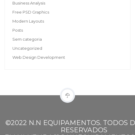
Business Analysis
Free PSD Graphics
Modern Layouts
Posts
Sem categoria
Uncategorized
Web Design Development
©2022 N.N EQUIPAMENTOS. TODOS D
RESERVADOS