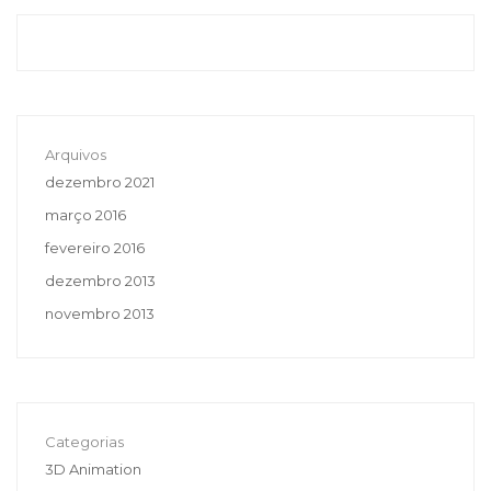
Arquivos
dezembro 2021
março 2016
fevereiro 2016
dezembro 2013
novembro 2013
Categorias
3D Animation