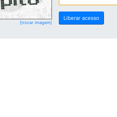
[trocar imagem]